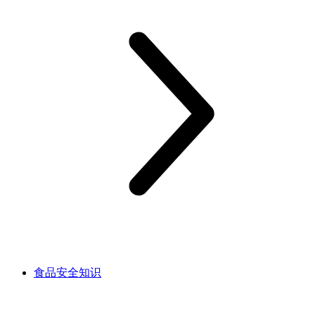
食品安全知识