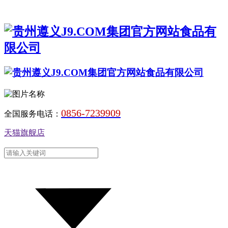
0856-7239909
全国服务电话：
天猫旗舰店