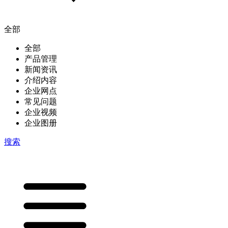
全部
全部
产品管理
新闻资讯
介绍内容
企业网点
常见问题
企业视频
企业图册
搜索