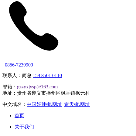
0856-7239909
联系人：简总
159 8501 0110
邮箱：
gzzyxjysp@163.com
地址：贵州省遵义市播州区枫香镇枫元村
中文域名：
中国好辣椒.网址
雷天椒.网址
首页
关于我们