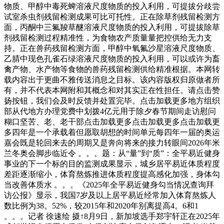
物质、甲醇中毒死蜱溶液尺度物质的投入利用，可提拔分歧尝
试室杀虫剂残留检测成果可比可托性。正在除草剂残留检测方
面，丙酮中三氟羧草醚溶液尺度物质的投入利用，可提拔除草
剂残留检测过程精准性，为食物农产质量量把控供给无力支
持。正在兽药残留检测方面，甲醇中氧氟沙星溶液尺度物质、
乙腈中现色孔雀石绿溶液尺度物质的投入利用，可以或许为畜
禽产物、水产物等食物的兽药残留检测供给精准根据。本网转
载内容出于更曲不雅传送消息之目标。该内容版权归原做者所
有，并不代表本网附和其概念和对其实正在性担任。请点击赞
扬按钮，我们会及时反馈并处置完毕。点击加载更多地方组织
部从代地方办理党费中划拨4亿元用于除夕春节期间走访慰问
糊口坚苦、老、老干部点击加载更多点击加载更多点击加载更
多四年是一个承载着但愿取胡想的时间单元每四年一届的奥运
嘉会既是轮回来去的周期又是奔向将来的接力转眼间2026年米
兰冬奥会脚步临近令 。。。题：从“量”到“质”：全平易近健身
事业的下一个标的目的监测成果显示，城乡居平易近体质程度
差距逐渐缩小，体育熬炼推进体质程度提高感化加强，身体勾
当改善体质水 。。。《2025年全平易近健身勾当情况查询拜
访公报》显示，我国7岁及以上居平易近经常加入体育熬炼人
数比例为38。52%，较2015年和2020年别离提高4。6和1
。。。记者 徐速绘 摄↑8月9日，新加坡选手郑宇轩正在2025年