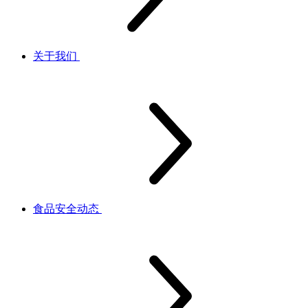
关于我们
食品安全动态