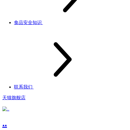
食品安全知识
联系我们
天猫旗舰店
..