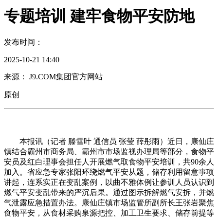
专题培训 建牢食物平安防地
发布时间：
2025-10-21 14:40
来源： J9.COM集团官方网站
原创
本报讯（记者 滕雪叶 通信员 张莹 薛彤雨）近日，康仙庄
镇结合霸州市商务局、霸州市市场监视办理局等部分，食物平
安员及红白理事会担任人开展燃气取食物平安培训，共90余人
加入。省应急专家张阳环绕燃气平安从题，储存利用留意事项
讲起，连系实正在变乱案例，以曲不雅体例让参训人员认识到
燃气平安变乱带来的严沉后果。通过图示拆解燃气安拆，并燃
气泄露应急措置办法。康仙庄镇市场监管所副所长王张岩聚焦
食物平安，从食材采购泉源把控、加工卫生要求、储存前提等