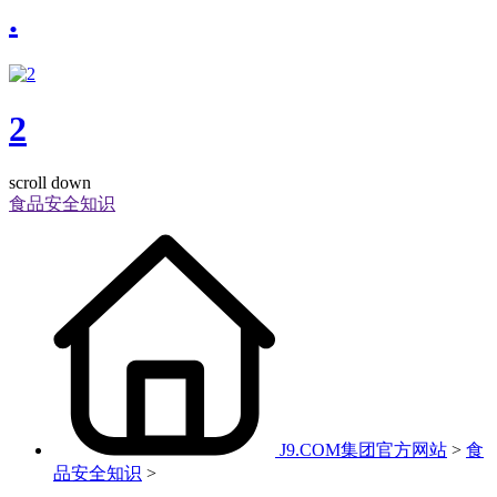
.
2
scroll down
食品安全知识
J9.COM集团官方网站
>
食
品安全知识
>