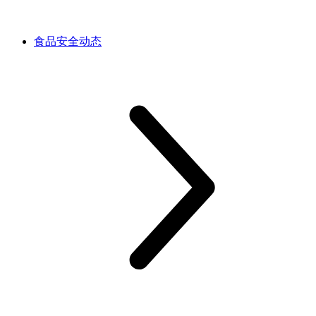
食品安全动态