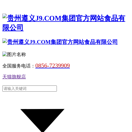
0856-7239909
全国服务电话：
天猫旗舰店