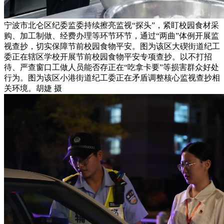
宁波市北仑区纪委监委持续擦亮监视“探头”，紧盯校园食材采
购、加工制做、经费办理等环节环节，通过“两曲”体例开展监
视查抄，切实保障节前校园食物平安。图为该区大碶街道纪工
委正在辖区学校开展节前校园食物平安专项查抄。以不打招
待、严查窗口工做人员能否存正在“吃拿卡要”等损害群众好处
行为。图为该区小港街道纪工委正在矛盾调整核心监视查抄相
关环境。胡婕 摄