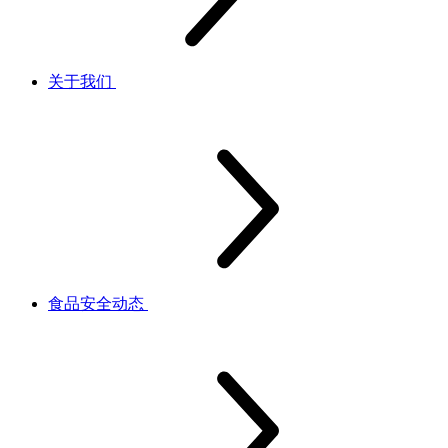
关于我们
食品安全动态