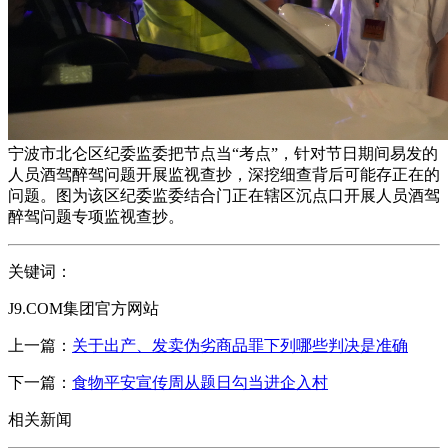
宁波市北仑区纪委监委把节点当“考点”，针对节日期间易发的
人员酒驾醉驾问题开展监视查抄，深挖细查背后可能存正在的
问题。图为该区纪委监委结合门正在辖区沉点口开展人员酒驾
醉驾问题专项监视查抄。
关键词：
J9.COM集团官方网站
上一篇：
关于出产、发卖伪劣商品罪下列哪些判决是准确
下一篇：
食物平安宣传周从题日勾当进企入村
相关新闻