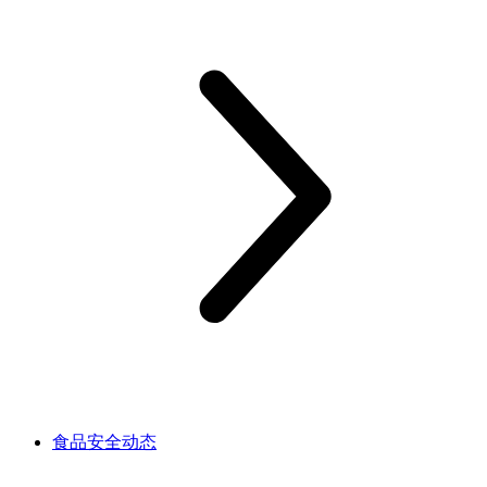
食品安全动态