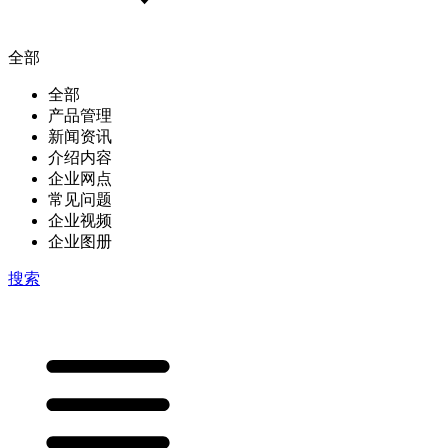
全部
全部
产品管理
新闻资讯
介绍内容
企业网点
常见问题
企业视频
企业图册
搜索