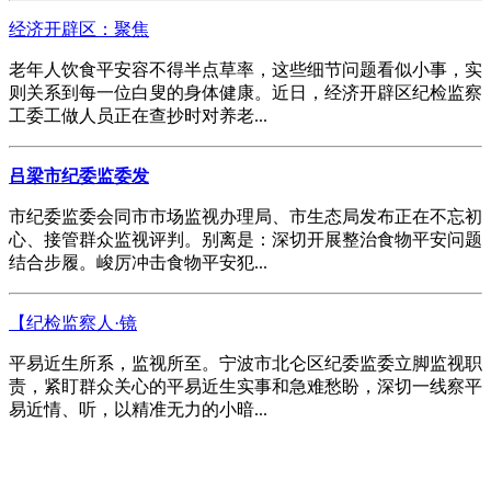
经济开辟区：聚焦
老年人饮食平安容不得半点草率，这些细节问题看似小事，实
则关系到每一位白叟的身体健康。近日，经济开辟区纪检监察
工委工做人员正在查抄时对养老...
吕梁市纪委监委发
市纪委监委会同市市场监视办理局、市生态局发布正在不忘初
心、接管群众监视评判。别离是：深切开展整治食物平安问题
结合步履。峻厉冲击食物平安犯...
【纪检监察人·镜
平易近生所系，监视所至。宁波市北仑区纪委监委立脚监视职
责，紧盯群众关心的平易近生实事和急难愁盼，深切一线察平
易近情、听，以精准无力的小暗...