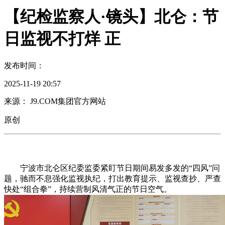
【纪检监察人·镜头】北仑：节
日监视不打烊 正
发布时间：
2025-11-19 20:57
来源： J9.COM集团官方网站
原创
宁波市北仑区纪委监委紧盯节日期间易发多发的“四风”问
题，驰而不息强化监视执纪，打出教育提示、监视查抄、严查
快处“组合拳”，持续营制风清气正的节日空气。