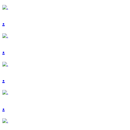
.
.
.
.