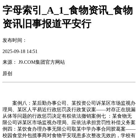
字母索引_A_1_食物资讯_食物
资讯旧事报道平安行
发布时间：
2025-09-18 14:51
来源： J9.COM集团官方网站
原创
案例八：某后勤办事公司、某投资公司诉某区市场监视办
理局、某区人平易近行政惩罚及行政复议案——对存正在脱漏
从体等问题的行政惩罚决定有权依法撤销案例七 ：某食物无
限公司诉某区市场监视办理局、应依法承担赏罚性补偿义务案
例四：某饮食办理办事无限公司取某中学办事合同胶葛案——
校园食堂外包揽事商对食物平安现患多次整改无效的，学校有