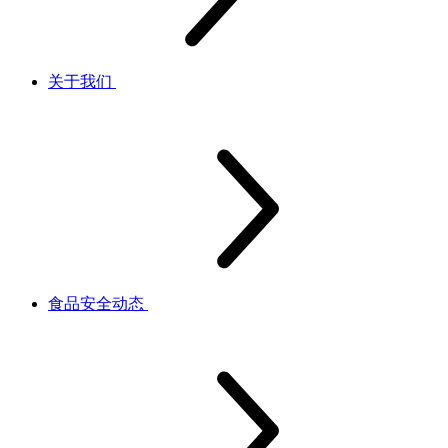
关于我们
食品安全动态