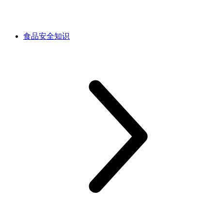
食品安全知识