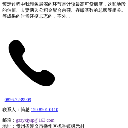
预定过程中我印象最深的环节是计较最高可贷额度，这和地段
的估值、夫妻两边公积金配合余额、存缴基数的总额等相关。
等成果的时候还挺忐忑的，不外...
0856-7239909
联系人：简总
159 8501 0110
邮箱：
gzzyxjysp@163.com
地址：贵州省遵义市播州区枫香镇枫元村