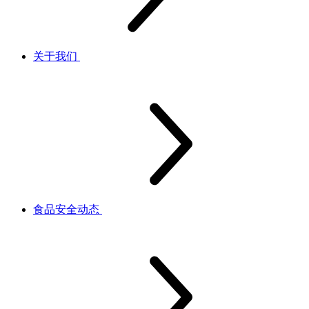
关于我们
食品安全动态