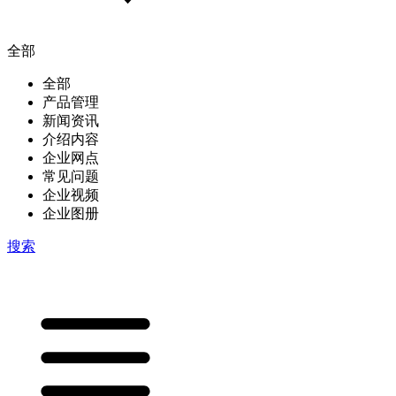
全部
全部
产品管理
新闻资讯
介绍内容
企业网点
常见问题
企业视频
企业图册
搜索