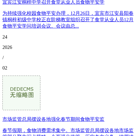
宜宾江安桐梓中学召开食堂从业人员食物平安学
为持续强化校园食物平安办理，12月26日，宜宾市江安县阳春
镇桐梓初级中学校正在阶梯教室组织召开了食堂从业人员12月
食物平安学问培训会议。会议由总...
24
2026
/
02
市场监管总局摆设各地强化春节期间食物平安监
春节假期，食物消费需求集中。市场监管总局摆设各地市场监