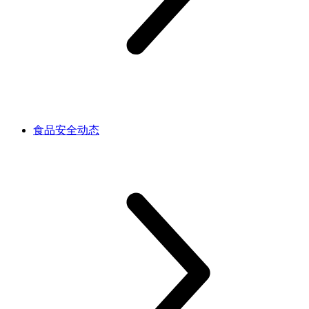
食品安全动态