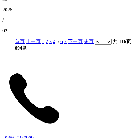
2026
/
02
首页
上一页
1
2
3
4
5
6
7
下一页
末页
共
116
页
694
条
0856-7239909