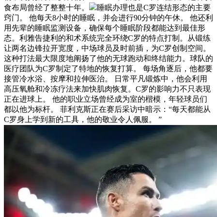
食布局曾经了整整十年。
睡眠办理也是C罗连结形态的主要
窍门。 他每天8小时的睡眠，并会进行90分钟的午休。 他还利
用先辈的睡眠监测设备，确保每个睡眠阶段都能达到最佳形
态。利雅告捷利的和术系统完全环绕C罗的特点打制。从锻练
让两名边锋拉开宽度，中场球员及时前插，为C罗创制空间。
这种打法最大限度地阐扬了他的无球跑动和终结能力。球队的
医疗团队为C罗制定了特地的恢复打算。 每场角逐后，他都要
接管冷水浴、按摩和拉伸医治。 日常平凡锻炼中，他会利用
高压氧舱和冷冻疗法来加快肌肉恢复。C罗的影响力不只表现
正在进球上。 他的职业立场曾经成为室的楷模，年轻球员们
都以他为标杆。 菲利克斯正在赛后采访中暗示：“每天都能从
C罗身上学到新的工具，他的敬业令人佩服。 ”