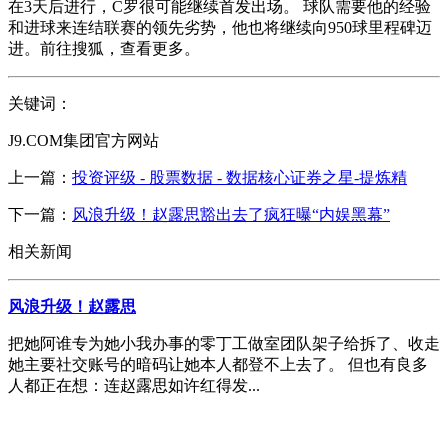
在3天后进行，C罗很可能继续首发出场。 球队需要他的经验
和进球来连结联赛的领先劣势，他也将继续向950球里程碑迈
进。前往搜狐，查看更多。
关键词：
J9.COM集团官方网站
上一篇：
投资评级 - 股票数据 - 数据核心证券之星-提炼精
下一篇：
风浪升级！赵露思豁出去了疯狂曝“内娱黑幕”
相关新闻
风浪升级！赵露思
把她阿谁专为她小我办事的零丁工做室团队架子给拆了、收走
她主要社交账号的暗码让她本人都登不上去了。 但也有良多
人都正在想：连赵露思如许红得发...