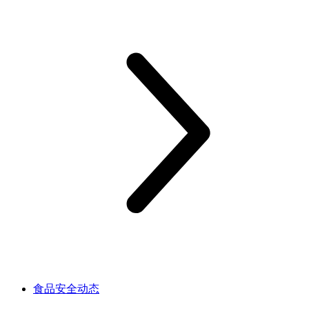
食品安全动态