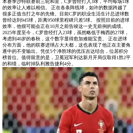
本赛季沙特联赛前三轮和罢，C罗曾经打入3球，平均每场1球
的效率让人难以相信。 正在各条阵线球，如许的数据跨越了
很多正值当打之年的先锋。目前C罗的职业生活生计总进球数
曾经达到945球，距离950球里程碑只差5球。 按照目前的进球
效率，他很可能会正在10月之前告竣这一史无前例的成绩。
2025年度至今，C罗曾经打入23球，虽然略低于梅西的27球，
考虑到40岁的春秋，这个数字显得愈加难能宝贵。 正在进球
分布方面，他的联赛进球占大大都，这也表现了他正在主要角
逐中的不变输出。凭仗5个净胜球的优压吉达结合，位居积分
榜首位。值得留意的是，卫冕冠军利达新月开局仅取得1胜2平
的和绩，临时掉队利雅告捷利4分。