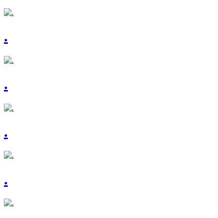
.
.
.
.