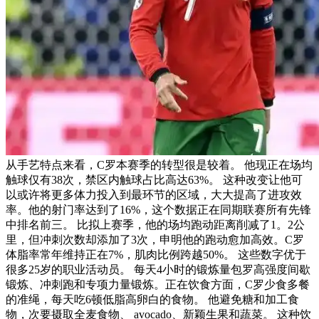
从手艺特点来看，C罗本赛季的转型很是较着。 他现正在场均
触球仅有38次，禁区内触球占比高达63%。 这种改变让他可
以或许将更多体力投入到最环节的区域，大大提高了进攻效
率。他的射门率达到了16%，这个数据正在同期联赛所有先锋
中排名前三。 比拟上赛季，他的场均跑动距离削减了1。2公
里，但冲刺次数却添加了3次，申明他的跑动愈加高效。C罗
体脂率常年维持正在7%，肌肉比例跨越50%。 这些数字优于
很多25岁的职业活动员。 每天4小时的锻炼量包罗高强度间歇
锻炼、冲刺跑和专项力量锻炼。正在饮食方面，C罗少食多餐
的准绳，每天吃6顿低脂高卵白的食物。 他避免糖和加工食
物，次要摄取全麦食物、 avocado、新颖生果和蔬菜。 这种饮