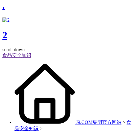
.
2
scroll down
食品安全知识
J9.COM集团官方网站
>
食
品安全知识
>