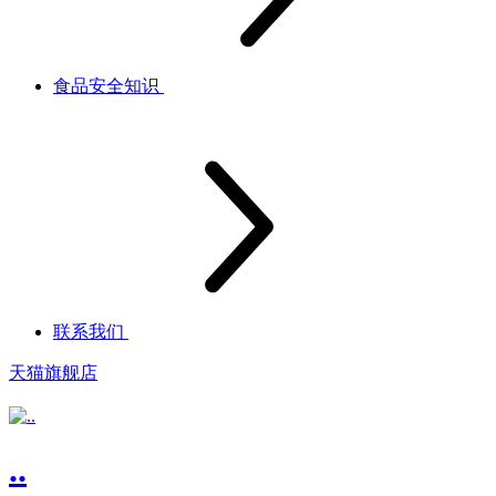
食品安全知识
联系我们
天猫旗舰店
..